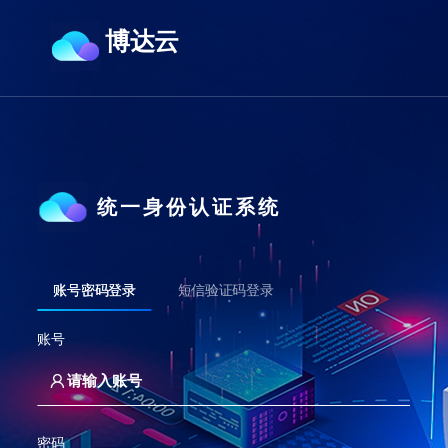
博达云
统一身份认证系统
账号密码登录
短信验证码登录
账号
密码